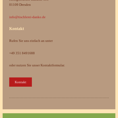
01109 Dresden
info@tischlerei-danko.de
Kontakt
Rufen Sie uns einfach an unter
+49 351 8491688
oder nutzen Sie unser Kontaktformular.
Kontakt