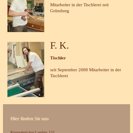
Mitarbeiter in der Tischlerei seit
Gründung
F. K.
Tischler
seit September 2008 Mitarbeiter in der
Tischlerei
Hier finden Sie uns
Königsbrücker Landstr. 131