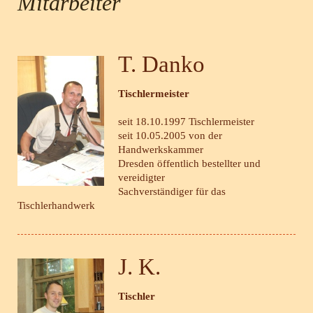
Mitarbeiter
T. Danko
Tischlermeister
seit 18.10.1997 Tischlermeister
seit 10.05.2005 von der
Handwerkskammer
Dresden öffentlich bestellter und
vereidigter
Sachverständiger für das
Tischlerhandwerk
J. K.
Tischler