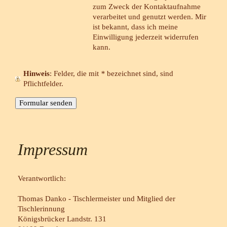
zum Zweck der Kontaktaufnahme
verarbeitet und genutzt werden. Mir
ist bekannt, dass ich meine
Einwilligung jederzeit widerrufen
kann.
Hinweis
: Felder, die mit
*
bezeichnet sind, sind
Pflichtfelder.
Impressum
Verantwortlich:
Thomas Danko - Tischlermeister und Mitglied der
Tischlerinnung
Königsbrücker Landstr. 131