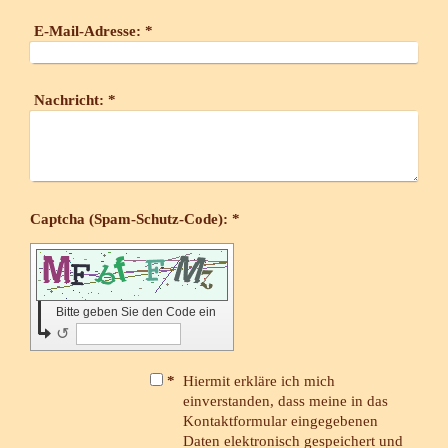
E-Mail-Adresse:
*
Nachricht:
*
Captcha (Spam-Schutz-Code): *
Bitte geben Sie den Code ein
↺
*
Hiermit erkläre ich mich
einverstanden, dass meine in das
Kontaktformular eingegebenen
Daten elektronisch gespeichert und