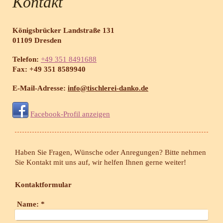
Kontakt
Königsbrücker Landstraße
131
01109
Dresden
Telefon:
+49 351 8491688
Fax:
+49 351 8589940
E-Mail-Adresse:
info@tischlerei-danko.de
Facebook-Profil anzeigen
Haben Sie Fragen, Wünsche oder Anregungen? Bitte nehmen
Sie Kontakt mit uns auf, wir helfen Ihnen gerne weiter!
Kontaktformular
Name:
*